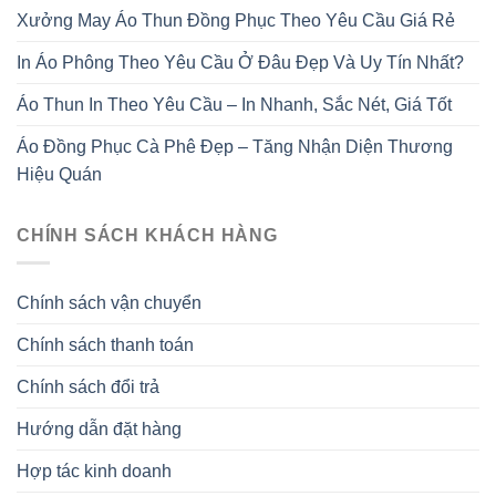
Xưởng May Áo Thun Đồng Phục Theo Yêu Cầu Giá Rẻ
In Áo Phông Theo Yêu Cầu Ở Đâu Đẹp Và Uy Tín Nhất?
Áo Thun In Theo Yêu Cầu – In Nhanh, Sắc Nét, Giá Tốt
Áo Đồng Phục Cà Phê Đẹp – Tăng Nhận Diện Thương
Hiệu Quán
CHÍNH SÁCH KHÁCH HÀNG
Chính sách vận chuyển
Chính sách thanh toán
Chính sách đổi trả
Hướng dẫn đặt hàng
Hợp tác kinh doanh