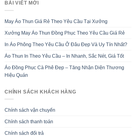
BÀI VIẾT MỚI
May Áo Thun Giá Rẻ Theo Yêu Cầu Tại Xưởng
Xưởng May Áo Thun Đồng Phục Theo Yêu Cầu Giá Rẻ
In Áo Phông Theo Yêu Cầu Ở Đâu Đẹp Và Uy Tín Nhất?
Áo Thun In Theo Yêu Cầu – In Nhanh, Sắc Nét, Giá Tốt
Áo Đồng Phục Cà Phê Đẹp – Tăng Nhận Diện Thương
Hiệu Quán
CHÍNH SÁCH KHÁCH HÀNG
Chính sách vận chuyển
Chính sách thanh toán
Chính sách đổi trả