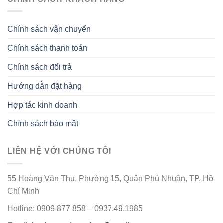
Chính sách vận chuyển
Chính sách thanh toán
Chính sách đổi trả
Hướng dẫn đặt hàng
Hợp tác kinh doanh
Chính sách bảo mật
LIÊN HỆ VỚI CHÚNG TÔI
55 Hoàng Văn Thụ, Phường 15, Quận Phú Nhuận, TP. Hồ
Chí Minh
Hotline: 0909 877 858 – 0937.49.1985