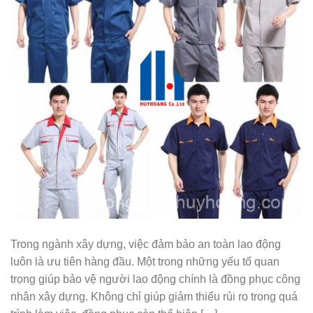
Trong ngành xây dựng, việc đảm bảo an toàn lao động
luôn là ưu tiên hàng đầu. Một trong những yếu tố quan
trọng giúp bảo vệ người lao động chính là đồng phục công
nhân xây dựng. Không chỉ giúp giảm thiểu rủi ro trong quá