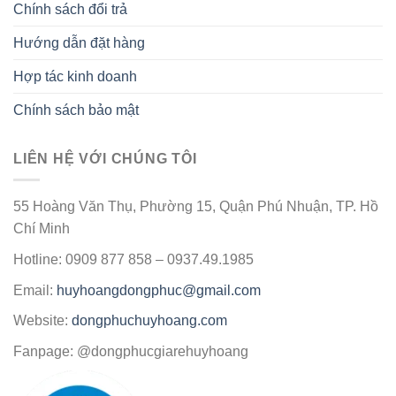
Chính sách đổi trả
Hướng dẫn đặt hàng
Hợp tác kinh doanh
Chính sách bảo mật
LIÊN HỆ VỚI CHÚNG TÔI
55 Hoàng Văn Thụ, Phường 15, Quận Phú Nhuận, TP. Hồ
Chí Minh
Hotline: 0909 877 858 – 0937.49.1985
Email:
huyhoangdongphuc@gmail.com
Website:
dongphuchuyhoang.com
Fanpage: @dongphucgiarehuyhoang