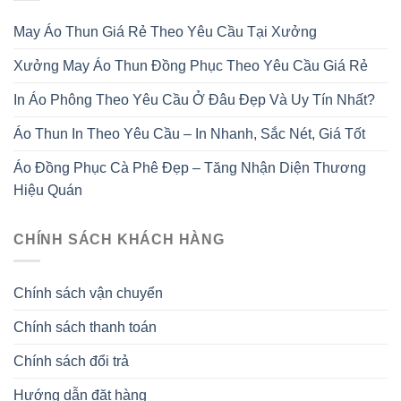
May Áo Thun Giá Rẻ Theo Yêu Cầu Tại Xưởng
Xưởng May Áo Thun Đồng Phục Theo Yêu Cầu Giá Rẻ
In Áo Phông Theo Yêu Cầu Ở Đâu Đẹp Và Uy Tín Nhất?
Áo Thun In Theo Yêu Cầu – In Nhanh, Sắc Nét, Giá Tốt
Áo Đồng Phục Cà Phê Đẹp – Tăng Nhận Diện Thương
Hiệu Quán
CHÍNH SÁCH KHÁCH HÀNG
Chính sách vận chuyển
Chính sách thanh toán
Chính sách đổi trả
Hướng dẫn đặt hàng