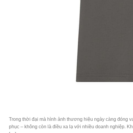
Trong thời đại mà hình ảnh thương hiệu ngày càng đóng vai
phục – không còn là điều xa lạ với nhiều doanh nghiệp. K