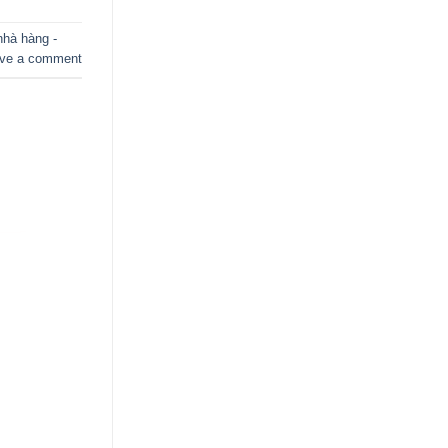
hà hàng -
ve a comment