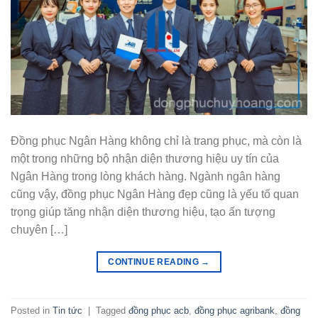
Đồng phục Ngân Hàng không chỉ là trang phục, mà còn là
một trong những bộ nhận diện thương hiệu uy tín của
Ngân Hàng trong lòng khách hàng. Ngành ngân hàng
cũng vậy, đồng phục Ngân Hàng đẹp cũng là yếu tố quan
trọng giúp tăng nhận diện thương hiệu, tạo ấn tượng
chuyên […]
CONTINUE READING
→
Posted in
Tin tức
|
Tagged
đồng phục acb
,
đồng phục agribank
,
đồng