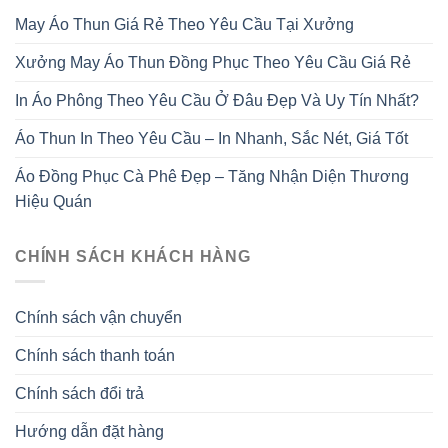
May Áo Thun Giá Rẻ Theo Yêu Cầu Tại Xưởng
Xưởng May Áo Thun Đồng Phục Theo Yêu Cầu Giá Rẻ
In Áo Phông Theo Yêu Cầu Ở Đâu Đẹp Và Uy Tín Nhất?
Áo Thun In Theo Yêu Cầu – In Nhanh, Sắc Nét, Giá Tốt
Áo Đồng Phục Cà Phê Đẹp – Tăng Nhận Diện Thương
Hiệu Quán
CHÍNH SÁCH KHÁCH HÀNG
Chính sách vận chuyển
Chính sách thanh toán
Chính sách đổi trả
Hướng dẫn đặt hàng