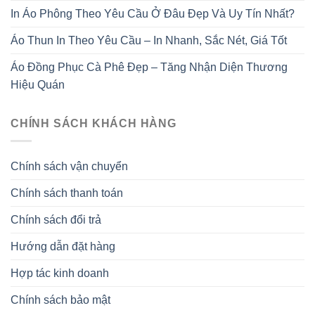
In Áo Phông Theo Yêu Cầu Ở Đâu Đẹp Và Uy Tín Nhất?
Áo Thun In Theo Yêu Cầu – In Nhanh, Sắc Nét, Giá Tốt
Áo Đồng Phục Cà Phê Đẹp – Tăng Nhận Diện Thương
Hiệu Quán
CHÍNH SÁCH KHÁCH HÀNG
Chính sách vận chuyển
Chính sách thanh toán
Chính sách đổi trả
Hướng dẫn đặt hàng
Hợp tác kinh doanh
Chính sách bảo mật