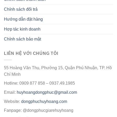
Chính sách đổi trả
Hướng dẫn đặt hàng
Hợp tác kinh doanh
Chính sách bảo mật
LIÊN HỆ VỚI CHÚNG TÔI
55 Hoàng Văn Thụ, Phường 15, Quận Phú Nhuận, TP. Hồ
Chí Minh
Hotline: 0909 877 858 – 0937.49.1985
Email:
huyhoangdongphuc@gmail.com
Website:
dongphuchuyhoang.com
Fanpage: @dongphucgiarehuyhoang