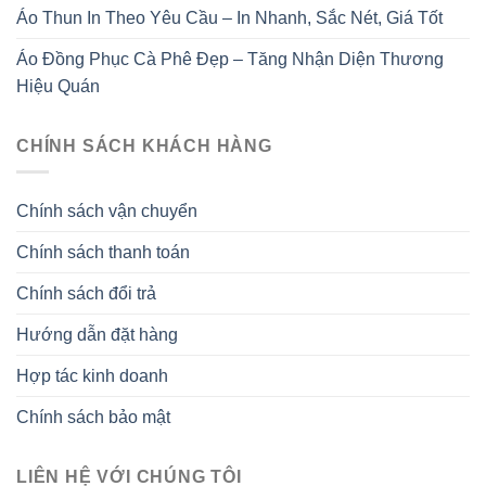
Áo Thun In Theo Yêu Cầu – In Nhanh, Sắc Nét, Giá Tốt
Áo Đồng Phục Cà Phê Đẹp – Tăng Nhận Diện Thương
Hiệu Quán
CHÍNH SÁCH KHÁCH HÀNG
Chính sách vận chuyển
Chính sách thanh toán
Chính sách đổi trả
Hướng dẫn đặt hàng
Hợp tác kinh doanh
Chính sách bảo mật
LIÊN HỆ VỚI CHÚNG TÔI