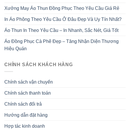
Xưởng May Áo Thun Đồng Phục Theo Yêu Cầu Giá Rẻ
In Áo Phông Theo Yêu Cầu Ở Đâu Đẹp Và Uy Tín Nhất?
Áo Thun In Theo Yêu Cầu – In Nhanh, Sắc Nét, Giá Tốt
Áo Đồng Phục Cà Phê Đẹp – Tăng Nhận Diện Thương
Hiệu Quán
CHÍNH SÁCH KHÁCH HÀNG
Chính sách vận chuyển
Chính sách thanh toán
Chính sách đổi trả
Hướng dẫn đặt hàng
Hợp tác kinh doanh