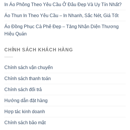
In Áo Phông Theo Yêu Cầu Ở Đâu Đẹp Và Uy Tín Nhất?
Áo Thun In Theo Yêu Cầu – In Nhanh, Sắc Nét, Giá Tốt
Áo Đồng Phục Cà Phê Đẹp – Tăng Nhận Diện Thương
Hiệu Quán
CHÍNH SÁCH KHÁCH HÀNG
Chính sách vận chuyển
Chính sách thanh toán
Chính sách đổi trả
Hướng dẫn đặt hàng
Hợp tác kinh doanh
Chính sách bảo mật