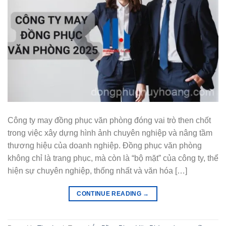
Công ty may đồng phục văn phòng đóng vai trò then chốt
trong việc xây dựng hình ảnh chuyên nghiệp và nâng tầm
thương hiệu của doanh nghiệp. Đồng phục văn phòng
không chỉ là trang phục, mà còn là “bộ mặt” của công ty, thể
hiện sự chuyên nghiệp, thống nhất và văn hóa […]
CONTINUE READING
→