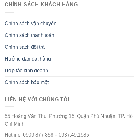
CHÍNH SÁCH KHÁCH HÀNG
Chính sách vận chuyển
Chính sách thanh toán
Chính sách đổi trả
Hướng dẫn đặt hàng
Hợp tác kinh doanh
Chính sách bảo mật
LIÊN HỆ VỚI CHÚNG TÔI
55 Hoàng Văn Thụ, Phường 15, Quận Phú Nhuận, TP. Hồ
Chí Minh
Hotline: 0909 877 858 – 0937.49.1985