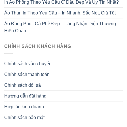
In Áo Phông Theo Yêu Cầu Ở Đâu Đẹp Và Uy Tín Nhất?
Áo Thun In Theo Yêu Cầu – In Nhanh, Sắc Nét, Giá Tốt
Áo Đồng Phục Cà Phê Đẹp – Tăng Nhận Diện Thương
Hiệu Quán
CHÍNH SÁCH KHÁCH HÀNG
Chính sách vận chuyển
Chính sách thanh toán
Chính sách đổi trả
Hướng dẫn đặt hàng
Hợp tác kinh doanh
Chính sách bảo mật