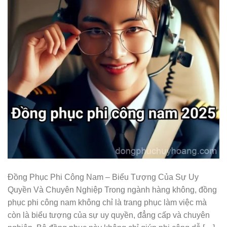
Đồng Phục Phi Công Nam – Biểu Tượng Của Sự Uy
Quyền Và Chuyên Nghiệp Trong ngành hàng không, đồng
phục phi công nam không chỉ là trang phục làm việc mà
còn là biểu tượng của sự uy quyền, đẳng cấp và chuyên