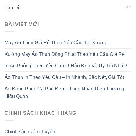
Tạp Dề
(64)
BÀI VIẾT MỚI
May Áo Thun Giá Rẻ Theo Yêu Cầu Tại Xưởng
Xưởng May Áo Thun Đồng Phục Theo Yêu Cầu Giá Rẻ
In Áo Phông Theo Yêu Cầu Ở Đâu Đẹp Và Uy Tín Nhất?
Áo Thun In Theo Yêu Cầu – In Nhanh, Sắc Nét, Giá Tốt
Áo Đồng Phục Cà Phê Đẹp – Tăng Nhận Diện Thương
Hiệu Quán
CHÍNH SÁCH KHÁCH HÀNG
Chính sách vận chuyển