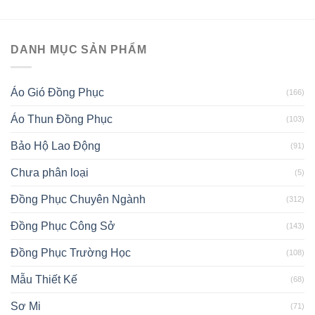
DANH MỤC SẢN PHẨM
Áo Gió Đồng Phục
(166)
Áo Thun Đồng Phục
(103)
Bảo Hộ Lao Động
(91)
Chưa phân loại
(5)
Đồng Phục Chuyên Ngành
(312)
Đồng Phục Công Sở
(143)
Đồng Phục Trường Học
(108)
Mẫu Thiết Kế
(68)
Sơ Mi
(71)