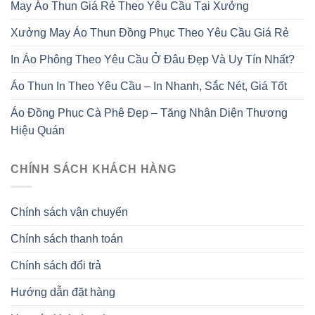
May Áo Thun Giá Rẻ Theo Yêu Cầu Tại Xưởng
Xưởng May Áo Thun Đồng Phục Theo Yêu Cầu Giá Rẻ
In Áo Phông Theo Yêu Cầu Ở Đâu Đẹp Và Uy Tín Nhất?
Áo Thun In Theo Yêu Cầu – In Nhanh, Sắc Nét, Giá Tốt
Áo Đồng Phục Cà Phê Đẹp – Tăng Nhận Diện Thương
Hiệu Quán
CHÍNH SÁCH KHÁCH HÀNG
Chính sách vận chuyển
Chính sách thanh toán
Chính sách đổi trả
Hướng dẫn đặt hàng