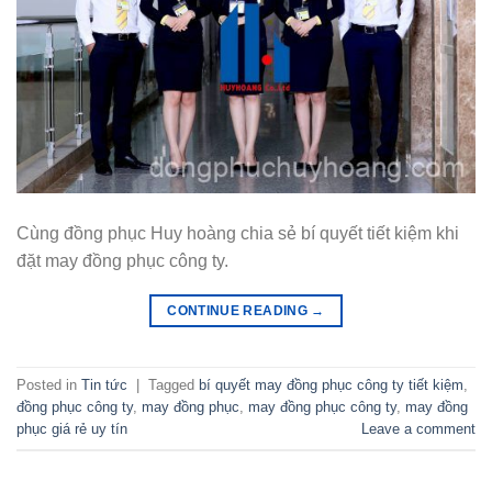
Cùng đồng phục Huy hoàng chia sẻ bí quyết tiết kiệm khi
đặt may đồng phục công ty.
CONTINUE READING
→
Posted in
Tin tức
|
Tagged
bí quyết may đồng phục công ty tiết kiệm
,
đồng phục công ty
,
may đồng phục
,
may đồng phục công ty
,
may đồng
phục giá rẻ uy tín
Leave a comment