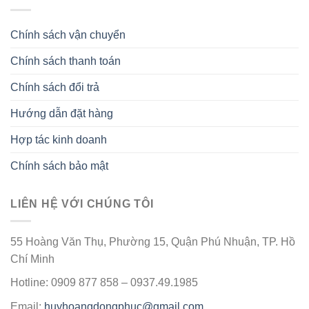
Chính sách vận chuyển
Chính sách thanh toán
Chính sách đổi trả
Hướng dẫn đặt hàng
Hợp tác kinh doanh
Chính sách bảo mật
LIÊN HỆ VỚI CHÚNG TÔI
55 Hoàng Văn Thụ, Phường 15, Quận Phú Nhuận, TP. Hồ
Chí Minh
Hotline: 0909 877 858 – 0937.49.1985
Email:
huyhoangdongphuc@gmail.com