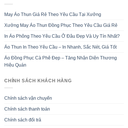
May Áo Thun Giá Rẻ Theo Yêu Cầu Tại Xưởng
Xưởng May Áo Thun Đồng Phục Theo Yêu Cầu Giá Rẻ
In Áo Phông Theo Yêu Cầu Ở Đâu Đẹp Và Uy Tín Nhất?
Áo Thun In Theo Yêu Cầu – In Nhanh, Sắc Nét, Giá Tốt
Áo Đồng Phục Cà Phê Đẹp – Tăng Nhận Diện Thương
Hiệu Quán
CHÍNH SÁCH KHÁCH HÀNG
Chính sách vận chuyển
Chính sách thanh toán
Chính sách đổi trả