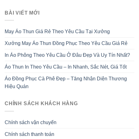
BÀI VIẾT MỚI
May Áo Thun Giá Rẻ Theo Yêu Cầu Tại Xưởng
Xưởng May Áo Thun Đồng Phục Theo Yêu Cầu Giá Rẻ
In Áo Phông Theo Yêu Cầu Ở Đâu Đẹp Và Uy Tín Nhất?
Áo Thun In Theo Yêu Cầu – In Nhanh, Sắc Nét, Giá Tốt
Áo Đồng Phục Cà Phê Đẹp – Tăng Nhận Diện Thương
Hiệu Quán
CHÍNH SÁCH KHÁCH HÀNG
Chính sách vận chuyển
Chính sách thanh toán