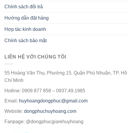
Chính sách đổi trả
Hướng dẫn đặt hàng
Hợp tác kinh doanh
Chính sách bảo mật
LIÊN HỆ VỚI CHÚNG TÔI
55 Hoàng Văn Thụ, Phường 15, Quận Phú Nhuận, TP. Hồ
Chí Minh
Hotline: 0909 877 858 – 0937.49.1985
Email:
huyhoangdongphuc@gmail.com
Website:
dongphuchuyhoang.com
Fanpage: @dongphucgiarehuyhoang