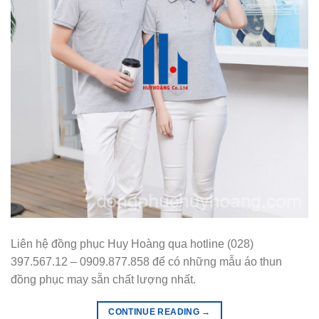
Liên hệ đồng phục Huy Hoàng qua hotline (028)
397.567.12 – 0909.877.858 để có những mẫu áo thun
đồng phục may sẵn chất lượng nhất.
CONTINUE READING
→