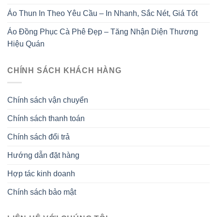
Áo Thun In Theo Yêu Cầu – In Nhanh, Sắc Nét, Giá Tốt
Áo Đồng Phục Cà Phê Đẹp – Tăng Nhận Diện Thương
Hiệu Quán
CHÍNH SÁCH KHÁCH HÀNG
Chính sách vận chuyển
Chính sách thanh toán
Chính sách đổi trả
Hướng dẫn đặt hàng
Hợp tác kinh doanh
Chính sách bảo mật