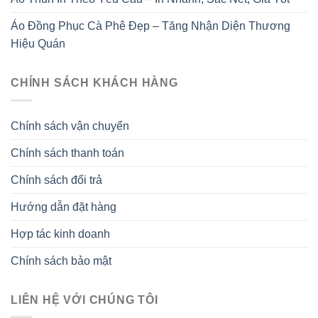
Áo Đồng Phục Cà Phê Đẹp – Tăng Nhận Diện Thương
Hiệu Quán
CHÍNH SÁCH KHÁCH HÀNG
Chính sách vận chuyển
Chính sách thanh toán
Chính sách đổi trả
Hướng dẫn đặt hàng
Hợp tác kinh doanh
Chính sách bảo mật
LIÊN HỆ VỚI CHÚNG TÔI