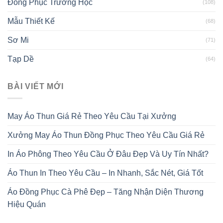
Đồng Phục Trường Học
(108)
Mẫu Thiết Kế
(68)
Sơ Mi
(71)
Tạp Dề
(64)
BÀI VIẾT MỚI
May Áo Thun Giá Rẻ Theo Yêu Cầu Tại Xưởng
Xưởng May Áo Thun Đồng Phục Theo Yêu Cầu Giá Rẻ
In Áo Phông Theo Yêu Cầu Ở Đâu Đẹp Và Uy Tín Nhất?
Áo Thun In Theo Yêu Cầu – In Nhanh, Sắc Nét, Giá Tốt
Áo Đồng Phục Cà Phê Đẹp – Tăng Nhận Diện Thương
Hiệu Quán