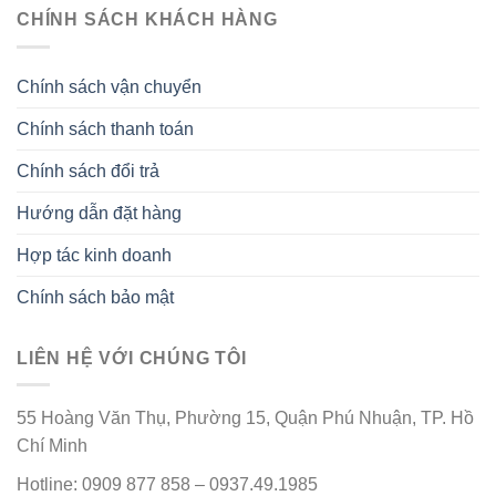
CHÍNH SÁCH KHÁCH HÀNG
Chính sách vận chuyển
Chính sách thanh toán
Chính sách đổi trả
Hướng dẫn đặt hàng
Hợp tác kinh doanh
Chính sách bảo mật
LIÊN HỆ VỚI CHÚNG TÔI
55 Hoàng Văn Thụ, Phường 15, Quận Phú Nhuận, TP. Hồ
Chí Minh
Hotline: 0909 877 858 – 0937.49.1985