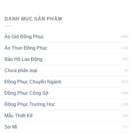
DANH MỤC SẢN PHẨM
Áo Gió Đồng Phục
(166)
Áo Thun Đồng Phục
(103)
Bảo Hộ Lao Động
(91)
Chưa phân loại
(5)
Đồng Phục Chuyên Ngành
(312)
Đồng Phục Công Sở
(143)
Đồng Phục Trường Học
(108)
Mẫu Thiết Kế
(68)
Sơ Mi
(71)