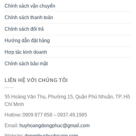
Chính sách vận chuyển
Chính sách thanh toán
Chính sách đổi trả
Hướng dẫn đặt hàng
Hợp tác kinh doanh
Chính sách bảo mật
LIÊN HỆ VỚI CHÚNG TÔI
55 Hoàng Văn Thụ, Phường 15, Quận Phú Nhuận, TP. Hồ
Chí Minh
Hotline: 0909 877 858 – 0937.49.1985
Email:
huyhoangdongphuc@gmail.com
Website:
dongphuchuyhoang.com