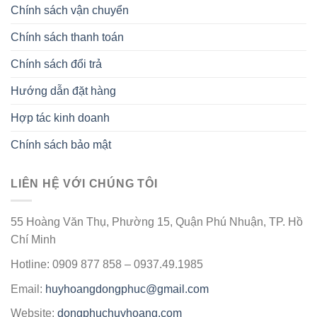
Chính sách vận chuyển
Chính sách thanh toán
Chính sách đổi trả
Hướng dẫn đặt hàng
Hợp tác kinh doanh
Chính sách bảo mật
LIÊN HỆ VỚI CHÚNG TÔI
55 Hoàng Văn Thụ, Phường 15, Quận Phú Nhuận, TP. Hồ
Chí Minh
Hotline: 0909 877 858 – 0937.49.1985
Email:
huyhoangdongphuc@gmail.com
Website:
dongphuchuyhoang.com