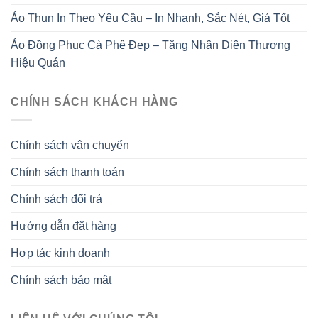
Áo Thun In Theo Yêu Cầu – In Nhanh, Sắc Nét, Giá Tốt
Áo Đồng Phục Cà Phê Đẹp – Tăng Nhận Diện Thương
Hiệu Quán
CHÍNH SÁCH KHÁCH HÀNG
Chính sách vận chuyển
Chính sách thanh toán
Chính sách đổi trả
Hướng dẫn đặt hàng
Hợp tác kinh doanh
Chính sách bảo mật