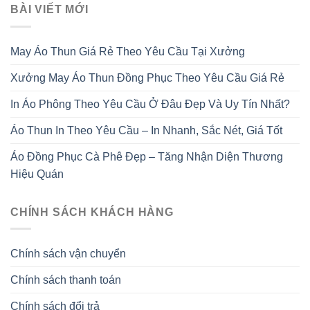
BÀI VIẾT MỚI
May Áo Thun Giá Rẻ Theo Yêu Cầu Tại Xưởng
Xưởng May Áo Thun Đồng Phục Theo Yêu Cầu Giá Rẻ
In Áo Phông Theo Yêu Cầu Ở Đâu Đẹp Và Uy Tín Nhất?
Áo Thun In Theo Yêu Cầu – In Nhanh, Sắc Nét, Giá Tốt
Áo Đồng Phục Cà Phê Đẹp – Tăng Nhận Diện Thương
Hiệu Quán
CHÍNH SÁCH KHÁCH HÀNG
Chính sách vận chuyển
Chính sách thanh toán
Chính sách đổi trả