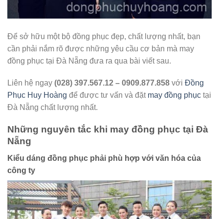
Để sở hữu một bộ đồng phục đẹp, chất lượng nhất, bạn
cần phải nắm rõ được những yêu cầu cơ bản mà may
đồng phục tại Đà Nẵng đưa ra qua bài viết sau.
Liên hệ ngay
(028) 397.567.12 – 0909.877.858
với
Đồng
Phục Huy Hoàng
để được tư vấn và đặt
may đồng phục
tại
Đà Nẵng chất lượng nhất.
Những nguyên tắc khi may đồng phục tại Đà
Nẵng
Kiểu dáng đồng phục phải phù hợp với văn hóa của
công ty