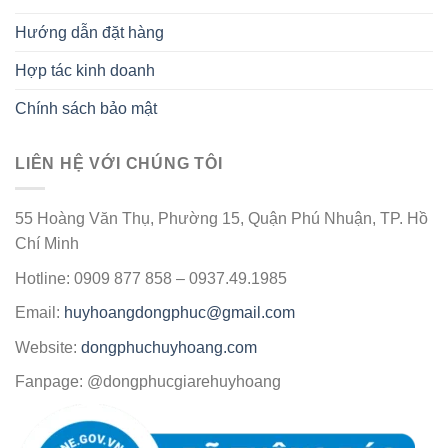
Hướng dẫn đặt hàng
Hợp tác kinh doanh
Chính sách bảo mật
LIÊN HỆ VỚI CHÚNG TÔI
55 Hoàng Văn Thụ, Phường 15, Quận Phú Nhuận, TP. Hồ
Chí Minh
Hotline: 0909 877 858 – 0937.49.1985
Email:
huyhoangdongphuc@gmail.com
Website:
dongphuchuyhoang.com
Fanpage: @dongphucgiarehuyhoang