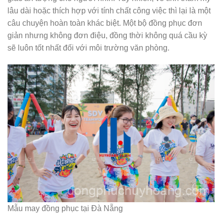
lâu dài hoặc thích hợp với tính chất công việc thì lại là một
câu chuyện hoàn toàn khác biệt. Một bộ đồng phục đơn
giản nhưng không đơn điệu, đồng thời không quá cầu kỳ
sẽ luôn tốt nhất đối với môi trường văn phòng.
Mẫu may đồng phục tại Đà Nẵng