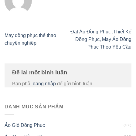
Đặt Áo Đồng Phục ,Thiết Kế
May đồng phục thể thao
Đồng Phục, May Áo Đồng
chuyên nghiệp
Phục Theo Yêu Cầu
Để lại một bình luận
Bạn phải
đăng nhập
để gửi bình luận.
DANH MỤC SẢN PHẨM
Áo Gió Đồng Phục
(166)