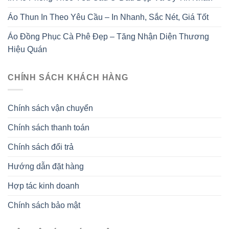
Áo Thun In Theo Yêu Cầu – In Nhanh, Sắc Nét, Giá Tốt
Áo Đồng Phục Cà Phê Đẹp – Tăng Nhận Diện Thương
Hiệu Quán
CHÍNH SÁCH KHÁCH HÀNG
Chính sách vận chuyển
Chính sách thanh toán
Chính sách đổi trả
Hướng dẫn đặt hàng
Hợp tác kinh doanh
Chính sách bảo mật