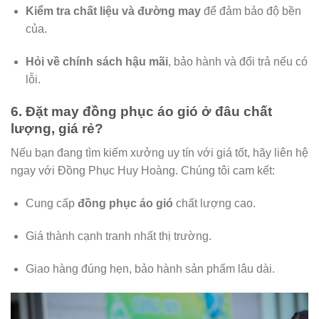
Kiểm tra chất liệu và đường may
để đảm bảo độ bền
của.
Hỏi về chính sách hậu mãi
, bảo hành và đổi trả nếu có
lỗi.
6. Đặt may đồng phục áo gió ở đâu chất
lượng, giá rẻ?
Nếu bạn đang tìm kiếm xưởng uy tín với giá tốt, hãy liên hệ
ngay với Đồng Phục Huy Hoàng. Chúng tôi cam kết:
Cung cấp
đồng phục áo gió
chất lượng cao.
Giá thành cạnh tranh nhất thị trường.
Giao hàng đúng hẹn, bảo hành sản phẩm lâu dài.