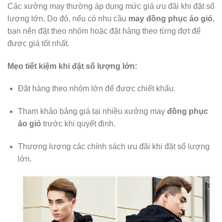
Các xưởng may thường áp dụng mức giá ưu đãi khi đặt số
lượng lớn. Do đó, nếu có nhu cầu
may đồng phục áo gió
,
bạn nên đặt theo nhóm hoặc đặt hàng theo từng đợt để
được giá tốt nhất.
Mẹo tiết kiệm khi đặt số lượng lớn:
Đặt hàng theo nhóm lớn để được chiết khấu.
Tham khảo bảng giá tại nhiều xưởng may
đồng phục
áo gió
trước khi quyết định.
Thương lượng các chính sách ưu đãi khi đặt số lượng
lớn.