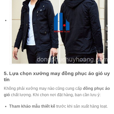
5. Lựa chọn xưởng may đồng phục áo gió uy
tín
Không phải xưởng may nào cũng cung cấp
đồng phục áo
gió
chất lượng. Khi chọn nơi đặt hàng, bạn cần lưu ý:
Tham khảo mẫu thiết kế
trước khi sản xuất hàng loạt.