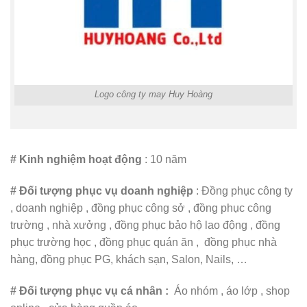
Logo công ty may Huy Hoàng
# Kinh nghiệm hoạt động
: 10 năm
# Đối tượng phục vụ doanh nghiệp
: Đồng phục công ty
, doanh nghiệp , đồng phục công sở , đồng phục công
trường , nhà xưởng , đồng phục bảo hộ lao động , đồng
phục trường học , đồng phục quán ăn , đồng phục nhà
hàng, đồng phục PG, khách sạn, Salon, Nails, …
# Đối tượng phục vụ cá nhân :
Áo nhóm , áo lớp , shop