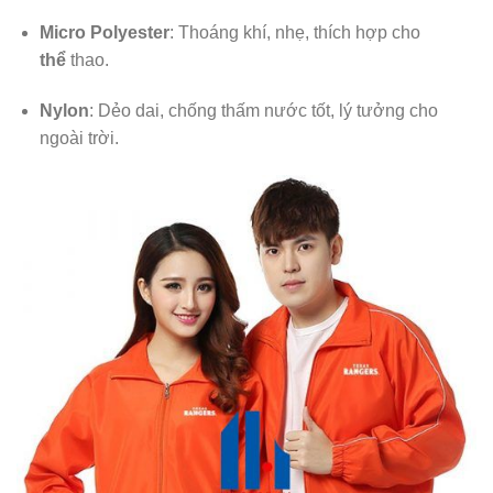
Micro Polyester
: Thoáng khí, nhẹ, thích hợp cho
thể
thao.
Nylon
: Dẻo dai, chống thấm nước tốt, lý tưởng cho
ngoài trời.