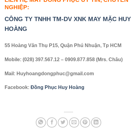
NGHIỆP:
CÔNG TY TNHH TM-DV XNK MAY MẶC HUY
HOÀNG
55 Hoàng Văn Thụ P15, Quận Phú Nhuận, Tp HCM
Mobile: (028) 397.567.12 – 0909.877.858 (Mrs. Châu)
Mail:
Huyhoangdongphuc@gmail.com
Facebook:
Đồng Phục Huy Hoàng