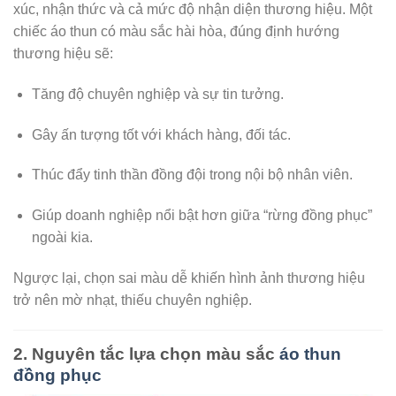
xúc, nhận thức và cả mức độ nhận diện thương hiệu. Một
chiếc áo thun có màu sắc hài hòa, đúng định hướng
thương hiệu sẽ:
Tăng độ chuyên nghiệp và sự tin tưởng.
Gây ấn tượng tốt với khách hàng, đối tác.
Thúc đẩy tinh thần đồng đội trong nội bộ nhân viên.
Giúp doanh nghiệp nổi bật hơn giữa “rừng đồng phục”
ngoài kia.
Ngược lại, chọn sai màu dễ khiến hình ảnh thương hiệu
trở nên mờ nhạt, thiếu chuyên nghiệp.
2. Nguyên tắc lựa chọn màu sắc
áo thun
đồng phục