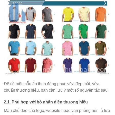
Để có một mẫu áo thun đồng phục vừa đẹp mắt, vừa
chuẩn thương hiệu, bạn cần lưu ý một số nguyên tắc sau:
2.1. Phù hợp với bộ nhận diện thương hiệu
Màu chủ đạo của logo, website hoặc văn phòng nên là lựa