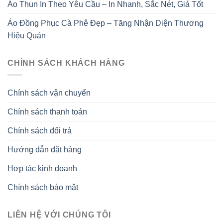
Áo Thun In Theo Yêu Cầu – In Nhanh, Sắc Nét, Giá Tốt
Áo Đồng Phục Cà Phê Đẹp – Tăng Nhận Diện Thương
Hiệu Quán
CHÍNH SÁCH KHÁCH HÀNG
Chính sách vận chuyển
Chính sách thanh toán
Chính sách đổi trả
Hướng dẫn đặt hàng
Hợp tác kinh doanh
Chính sách bảo mật
LIÊN HỆ VỚI CHÚNG TÔI