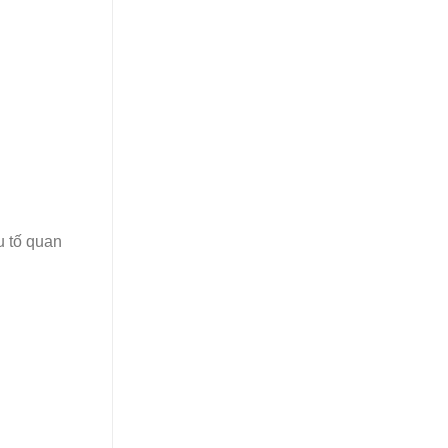
u tố quan