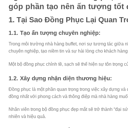
góp phần tạo nên ấn tượng tốt 
1. Tại Sao Đồng Phục Lại Quan T
1.1. Tạo ấn tượng chuyên nghiệp:
Trong môi trường nhà hàng buffet, nơi sự tương tác giữa n
chuyên nghiệp, tạo niềm tin và sự hài lòng cho khách hàng
Một bộ đồng phục chỉnh tề, sạch sẽ thể hiện sự tôn trọng c
1.2. Xây dựng nhận diện thương hiệu:
Đồng phục là một phần quan trọng trong việc xây dựng và
đồng nhất với phong cách và thông điệp mà nhà hàng muốn 
Nhân viên trong bộ đồng phục đẹp mắt sẽ trở thành “đại s
nhiên và hiệu quả.