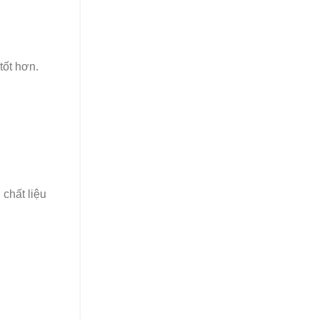
tốt hơn.
, chất liệu