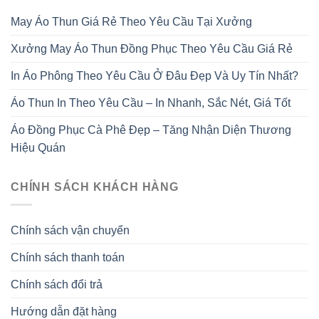
May Áo Thun Giá Rẻ Theo Yêu Cầu Tại Xưởng
Xưởng May Áo Thun Đồng Phục Theo Yêu Cầu Giá Rẻ
In Áo Phông Theo Yêu Cầu Ở Đâu Đẹp Và Uy Tín Nhất?
Áo Thun In Theo Yêu Cầu – In Nhanh, Sắc Nét, Giá Tốt
Áo Đồng Phục Cà Phê Đẹp – Tăng Nhận Diện Thương
Hiệu Quán
CHÍNH SÁCH KHÁCH HÀNG
Chính sách vận chuyển
Chính sách thanh toán
Chính sách đổi trả
Hướng dẫn đặt hàng