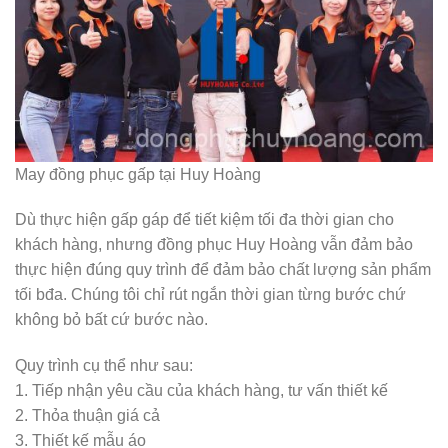
May đồng phục gấp tại Huy Hoàng
Dù thực hiện gấp gáp để tiết kiệm tối đa thời gian cho
khách hàng, nhưng đồng phục Huy Hoàng vẫn đảm bảo
thực hiện đúng quy trình để đảm bảo chất lượng sản phẩm
tối bđa. Chúng tôi chỉ rút ngắn thời gian từng bước chứ
không bỏ bất cứ bước nào.
Quy trình cụ thể như sau:
1. Tiếp nhận yêu cầu của khách hàng, tư vấn thiết kế
2. Thỏa thuận giá cả
3. Thiết kế mẫu áo