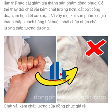
làm thế nào cắt giảm giá thành sản phẩm đồng phục. Có
thể thay đổi chất vải kém chất lượng hơn, cắt bớt công
đoạn, im họa tiết xơ xài,… Vì vậy một khi sản phẩm có giá
thành thấp khách hàng bắt buộc phải chấp nhận chất
lượng thấp tương đương.
Chất vải kém chất lượng của đồng phục giá rẻ