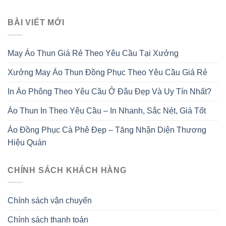
BÀI VIẾT MỚI
May Áo Thun Giá Rẻ Theo Yêu Cầu Tại Xưởng
Xưởng May Áo Thun Đồng Phục Theo Yêu Cầu Giá Rẻ
In Áo Phông Theo Yêu Cầu Ở Đâu Đẹp Và Uy Tín Nhất?
Áo Thun In Theo Yêu Cầu – In Nhanh, Sắc Nét, Giá Tốt
Áo Đồng Phục Cà Phê Đẹp – Tăng Nhận Diện Thương
Hiệu Quán
CHÍNH SÁCH KHÁCH HÀNG
Chính sách vận chuyển
Chính sách thanh toán