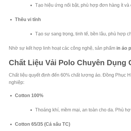
Tạo hiệu ứng nổi bật, phù hợp đơn hàng ít và
Thêu vi tính
Tạo sự sang trọng, tinh tế, bền lâu, phù hợp 
Nhờ sự kết hợp linh hoạt các công nghệ, sản phẩm
in áo 
Chất Liệu Vải Polo Chuyên Dụng 
Chất liệu quyết định đến 60% chất lượng áo. Đồng Phục 
nghiệp:
Cotton 100%
Thoáng khí, mềm mại, an toàn cho da. Phù hợp
Cotton 65/35 (Cá sấu TC)