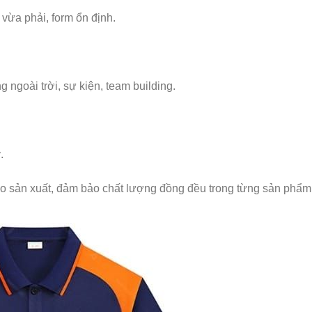
 vừa phải, form ổn định.
 ngoài trời, sự kiện, team building.
.
ào sản xuất, đảm bảo chất lượng đồng đều trong từng sản phẩm