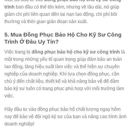
trình
ban đầu có thể tốn kém, nhưng về lâu dài, nó giúp
giảm chi phí liên quan đến tai nạn lao động, chi phí bồi
thường và thời gian gián đoạn sản xuất.
5. Mua Đồng Phục Bảo Hộ Cho Kỹ Sư Công
Trình Ở Đâu Uy Tín?
Việc trang bị
đồng phục bảo hộ cho kỹ sư công trình
là
một trong những yếu tố quan trọng giúp đảm bảo an toàn
lao động, tăng hiệu suất làm việc và thể hiện sự chuyên
nghiệp của doanh nghiệp. Khi lựa chọn đồng phục, cần
chú ý đến chất liệu, thiết kế và khả năng bảo vệ để đảm
bảo kỹ sư luôn có trang phục phù hợp với môi trường làm
việc.
Hãy đầu tư vào đồng phục bảo hộ chất lượng ngay hôm
nay để bảo vệ đội ngũ kỹ sư của bạn và nâng cao hình ảnh
doanh nghiệp!