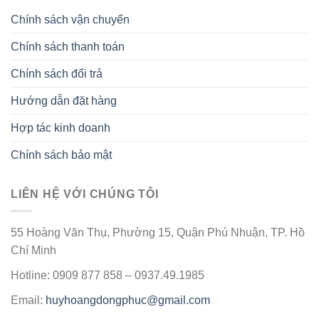
Chính sách vận chuyển
Chính sách thanh toán
Chính sách đổi trả
Hướng dẫn đặt hàng
Hợp tác kinh doanh
Chính sách bảo mật
LIÊN HỆ VỚI CHÚNG TÔI
55 Hoàng Văn Thụ, Phường 15, Quận Phú Nhuận, TP. Hồ
Chí Minh
Hotline: 0909 877 858 – 0937.49.1985
Email:
huyhoangdongphuc@gmail.com