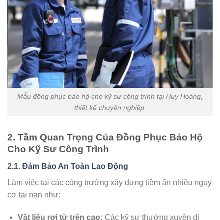
Mẫu đồng phục bảo hộ cho kỹ sư công trình tại Huy Hoàng,
thiết kế chuyên nghiệp.
2. Tầm Quan Trọng Của Đồng Phục Bảo Hộ
Cho Kỹ Sư Công Trình
2.1.
Đảm Bảo An Toàn Lao Động
Làm việc tại các công trường xây dựng tiềm ẩn nhiều nguy
cơ tai nạn như:
Vật liệu rơi từ trên cao:
Các kỹ sư thường xuyên di