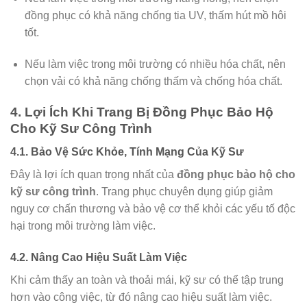
đồng phục có khả năng chống tia UV, thấm hút mồ hôi
tốt.
Nếu làm việc trong môi trường có nhiều hóa chất, nên
chọn vải có khả năng chống thấm và chống hóa chất.
4. Lợi Ích Khi Trang Bị Đồng Phục Bảo Hộ
Cho Kỹ Sư Công Trình
4.1. Bảo Vệ Sức Khỏe, Tính Mạng Của Kỹ Sư
Đây là lợi ích quan trọng nhất của
đồng phục bảo hộ cho
kỹ sư công trình
. Trang phục chuyên dụng giúp giảm
nguy cơ chấn thương và bảo vệ cơ thể khỏi các yếu tố độc
hại trong môi trường làm việc.
4.2. Nâng Cao Hiệu Suất Làm Việc
Khi cảm thấy an toàn và thoải mái, kỹ sư có thể tập trung
hơn vào công việc, từ đó nâng cao hiệu suất làm việc.