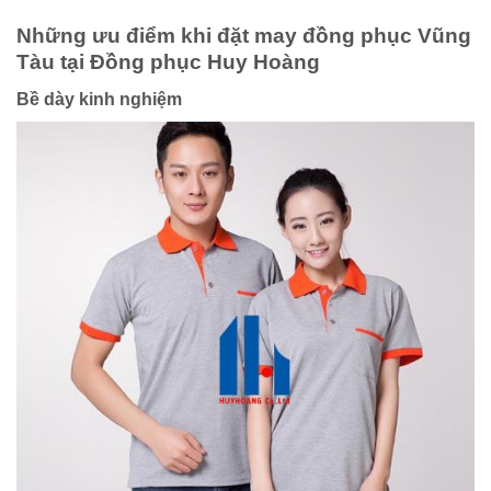
Những ưu điểm khi đặt may đồng phục Vũng
Tàu tại Đồng phục Huy Hoàng
Bề dày kinh nghiệm