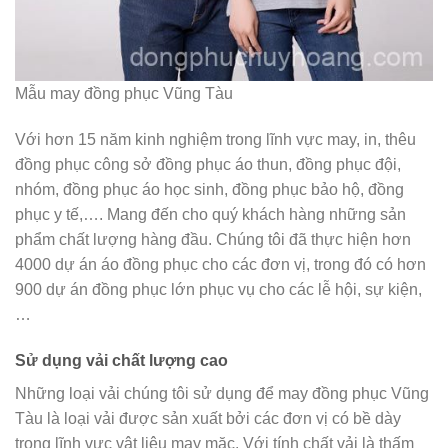
Mẫu may đồng phục Vũng Tàu
Với hơn 15 năm kinh nghiệm trong lĩnh vực may, in, thêu
đồng phục công sở đồng phục áo thun, đồng phục đội,
nhóm, đồng phục áo học sinh, đồng phục bảo hộ, đồng
phục y tế,…. Mang đến cho quý khách hàng những sản
phẩm chất lượng hàng đầu. Chúng tôi đã thực hiện hơn
4000 dự án áo đồng phục cho các đơn vị, trong đó có hơn
900 dự án đồng phục lớn phục vụ cho các lễ hội, sự kiện,
…
Sử dụng vải chất lượng cao
Những loại vải chúng tôi sử dụng để may đồng phục Vũng
Tàu là loại vải được sản xuất bởi các đơn vị có bề dày
trong lĩnh vực vật liệu may mặc. Với tính chất vải là thấm