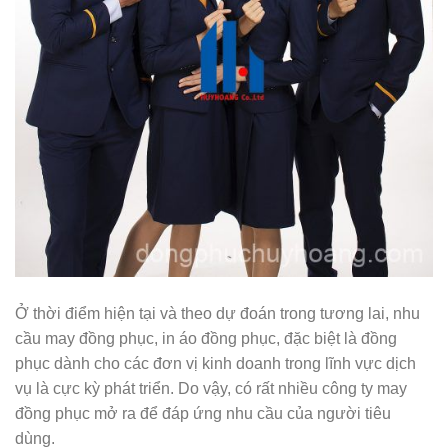
Ở thời điểm hiện tại và theo dự đoán trong tương lai, nhu
cầu may đồng phục, in áo đồng phục, đặc biệt là đồng
phục dành cho các đơn vị kinh doanh trong lĩnh vực dịch
vụ là cực kỳ phát triển. Do vậy, có rất nhiều công ty may
đồng phục mở ra để đáp ứng nhu cầu của người tiêu
dùng.