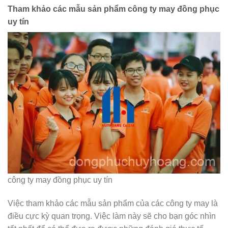
Tham khảo các mẫu sản phẩm công ty may đồng phục
uy tín
công ty may đồng phục uy tín
Việc tham khảo các mẫu sản phẩm của các công ty may là
điều cực kỳ quan trọng. Việc làm này sẽ cho bạn góc nhìn