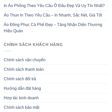
In Áo Phông Theo Yêu Cầu Ở Đâu Đẹp Và Uy Tín Nhất?
Áo Thun In Theo Yêu Cầu – In Nhanh, Sắc Nét, Giá Tốt
Áo Đồng Phục Cà Phê Đẹp – Tăng Nhận Diện Thương
Hiệu Quán
CHÍNH SÁCH KHÁCH HÀNG
Chính sách vận chuyển
Chính sách thanh toán
Chính sách đổi trả
Hướng dẫn đặt hàng
Hợp tác kinh doanh
Chính sách bảo mật