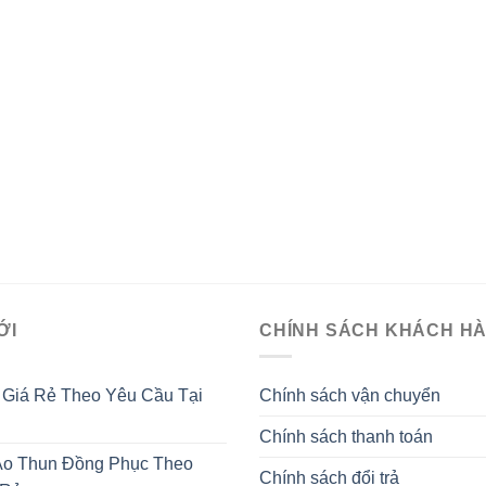
ỚI
CHÍNH SÁCH KHÁCH H
 Giá Rẻ Theo Yêu Cầu Tại
Chính sách vận chuyển
Chính sách thanh toán
o Thun Đồng Phục Theo
Chính sách đổi trả