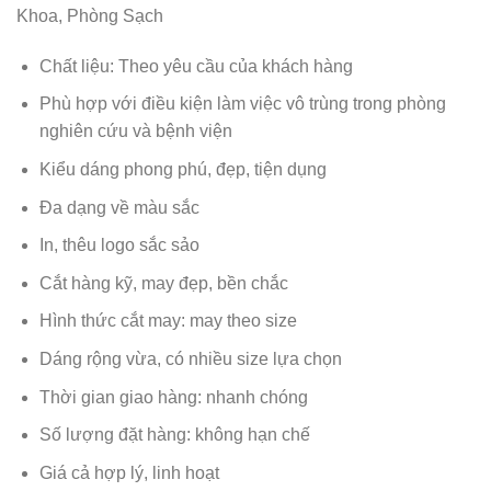
Khoa, Phòng Sạch
Chất liệu: Theo yêu cầu của khách hàng
Phù hợp với điều kiện làm việc vô trùng trong phòng
nghiên cứu và bệnh viện
Kiểu dáng phong phú, đẹp, tiện dụng
Đa dạng về màu sắc
In, thêu logo sắc sảo
Cắt hàng kỹ, may đẹp, bền chắc
Hình thức cắt may: may theo size
Dáng rộng vừa, có nhiều size lựa chọn
Thời gian giao hàng: nhanh chóng
Số lượng đặt hàng: không hạn chế
Giá cả hợp lý, linh hoạt