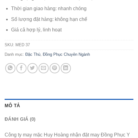
Thời gian giao hàng: nhanh chóng
Số lượng đặt hàng: không hạn chế
Giá cả hợp lý, linh hoạt
SKU:
MED 37
Danh mục:
Đặc Thù
,
Đồng Phục Chuyên Ngành
MÔ TẢ
ĐÁNH GIÁ (0)
Công ty may mặc Huy Hoàng nhận đặt may Đồng Phục Y