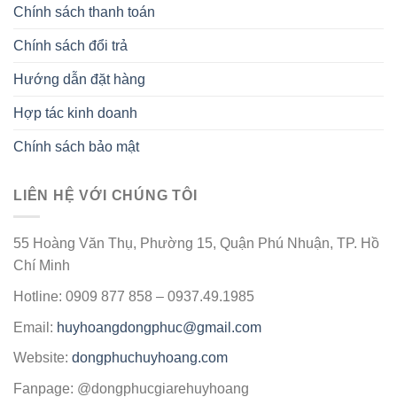
Chính sách thanh toán
Chính sách đổi trả
Hướng dẫn đặt hàng
Hợp tác kinh doanh
Chính sách bảo mật
LIÊN HỆ VỚI CHÚNG TÔI
55 Hoàng Văn Thụ, Phường 15, Quận Phú Nhuận, TP. Hồ
Chí Minh
Hotline: 0909 877 858 – 0937.49.1985
Email:
huyhoangdongphuc@gmail.com
Website:
dongphuchuyhoang.com
Fanpage: @dongphucgiarehuyhoang