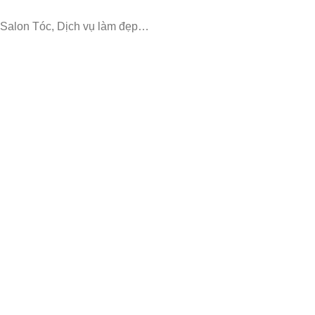
Salon Tóc, Dịch vụ làm đẹp…