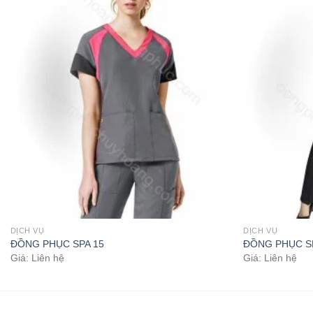
DỊCH VỤ
DỊCH VỤ
ĐỒNG PHỤC SPA 15
ĐỒNG PHỤC S
Giá: Liên hệ
Giá: Liên hệ