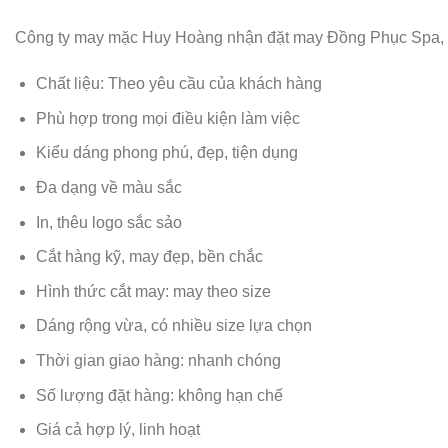
Công ty may mặc Huy Hoàng nhận đặt may Đồng Phục Spa, 
Chất liệu: Theo yêu cầu của khách hàng
Phù hợp trong mọi điều kiện làm việc
Kiểu dáng phong phú, đẹp, tiện dụng
Đa dạng về màu sắc
In, thêu logo sắc sảo
Cắt hàng kỹ, may đẹp, bền chắc
Hình thức cắt may: may theo size
Dáng rộng vừa, có nhiều size lựa chọn
Thời gian giao hàng: nhanh chóng
Số lượng đặt hàng: không hạn chế
Giá cả hợp lý, linh hoạt