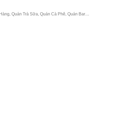
Hàng, Quán Trà Sữa, Quán Cà Phê, Quán Bar…