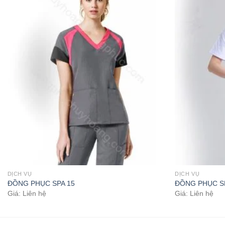
DỊCH VỤ
DỊCH VỤ
ĐỒNG PHỤC SPA 15
ĐỒNG PHỤC S
Giá: Liên hệ
Giá: Liên hệ