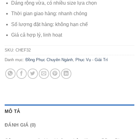
Dáng rộng vừa, có nhiều size lựa chọn
Thời gian giao hàng: nhanh chóng
Số lượng đặt hàng: không hạn chế
Giá cả hợp lý, linh hoạt
SKU:
CHEF32
Danh mục:
Đồng Phục Chuyên Ngành
,
Phục Vụ - Giải Trí
MÔ TẢ
ĐÁNH GIÁ (0)