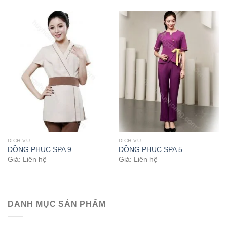
DỊCH VỤ
DỊCH VỤ
ĐỒNG PHỤC SPA 9
ĐỒNG PHỤC SPA 5
Giá: Liên hệ
Giá: Liên hệ
DANH MỤC SẢN PHẨM