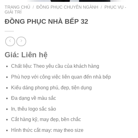
TRANG CHỦ
/
ĐỒNG PHỤC CHUYÊN NGÀNH
/
PHỤC VỤ -
GIẢI TRÍ
ĐỒNG PHỤC NHÀ BẾP 32
Giá: Liên hệ
Chất liệu: Theo yêu cầu của khách hàng
Phù hợp với công việc liên quan đến nhà bếp
Kiểu dáng phong phú, đẹp, tiện dụng
Đa dạng về màu sắc
In, thêu logo sắc sảo
Cắt hàng kỹ, may đẹp, bền chắc
Hình thức cắt may: may theo size