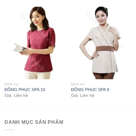
DỊCH VỤ
DỊCH VỤ
ĐỒNG PHỤC SPA 10
ĐỒNG PHỤC SPA 9
Giá: Liên hệ
Giá: Liên hệ
DANH MỤC SẢN PHẨM