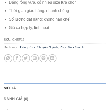
Dáng rộng vừa, có nhiều size lựa chọn
Thời gian giao hàng: nhanh chóng
Số lượng đặt hàng: không hạn chế
Giá cả hợp lý, linh hoạt
SKU:
CHEF12
Danh mục:
Đồng Phục Chuyên Ngành
,
Phục Vụ - Giải Trí
MÔ TẢ
ĐÁNH GIÁ (0)