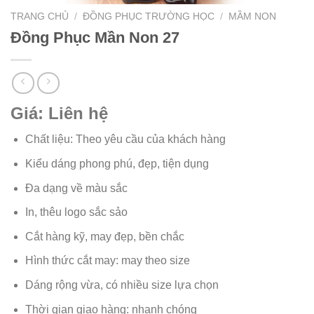
TRANG CHỦ
/
ĐỒNG PHỤC TRƯỜNG HỌC
/
MẦM NON
Đồng Phục Mần Non 27
Giá: Liên hệ
Chất liệu: Theo yêu cầu của khách hàng
Kiểu dáng phong phú, đẹp, tiện dụng
Đa dạng về màu sắc
In, thêu logo sắc sảo
Cắt hàng kỹ, may đẹp, bền chắc
Hình thức cắt may: may theo size
Dáng rộng vừa, có nhiều size lựa chọn
Thời gian giao hàng: nhanh chóng