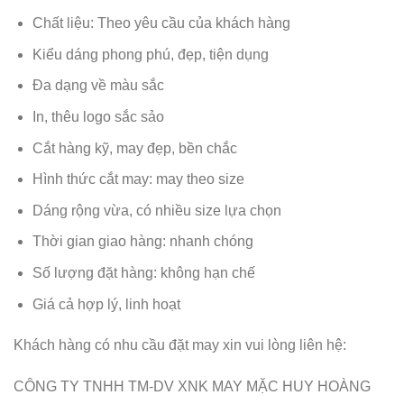
Chất liệu: Theo yêu cầu của khách hàng
Kiểu dáng phong phú, đẹp, tiện dụng
Đa dạng về màu sắc
In, thêu logo sắc sảo
Cắt hàng kỹ, may đẹp, bền chắc
Hình thức cắt may: may theo size
Dáng rộng vừa, có nhiều size lựa chọn
Thời gian giao hàng: nhanh chóng
Số lượng đặt hàng: không hạn chế
Giá cả hợp lý, linh hoạt
Khách hàng có nhu cầu đặt may xin vui lòng liên hệ:
CÔNG TY TNHH TM-DV XNK MAY MẶC HUY HOÀNG