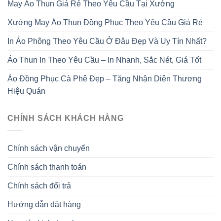
May Áo Thun Giá Rẻ Theo Yêu Cầu Tại Xưởng
Xưởng May Áo Thun Đồng Phục Theo Yêu Cầu Giá Rẻ
In Áo Phông Theo Yêu Cầu Ở Đâu Đẹp Và Uy Tín Nhất?
Áo Thun In Theo Yêu Cầu – In Nhanh, Sắc Nét, Giá Tốt
Áo Đồng Phục Cà Phê Đẹp – Tăng Nhận Diện Thương
Hiệu Quán
CHÍNH SÁCH KHÁCH HÀNG
Chính sách vận chuyển
Chính sách thanh toán
Chính sách đổi trả
Hướng dẫn đặt hàng