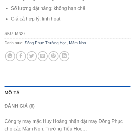
Số lượng đặt hàng: không hạn chế
Giá cả hợp lý, linh hoạt
SKU:
MN27
Danh mục:
Đồng Phục Trường Học
,
Mầm Non
MÔ TẢ
ĐÁNH GIÁ (0)
Công ty may mặc Huy Hoàng nhận đặt may Đồng Phục
cho các Mầm Non, Trường Tiểu Học…