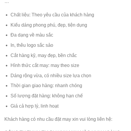
…
Chất liệu: Theo yêu cầu của khách hàng
Kiểu dáng phong phú, đẹp, tiện dụng
Đa dạng về màu sắc
In, thêu logo sắc sảo
Cắt hàng kỹ, may đẹp, bền chắc
Hình thức cắt may: may theo size
Dáng rộng vừa, có nhiều size lựa chọn
Thời gian giao hàng: nhanh chóng
Số lượng đặt hàng: không hạn chế
Giá cả hợp lý, linh hoạt
Khách hàng có nhu cầu đặt may xin vui lòng liên hệ: