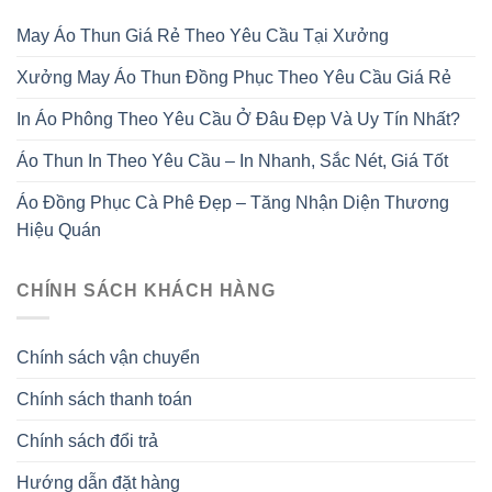
May Áo Thun Giá Rẻ Theo Yêu Cầu Tại Xưởng
Xưởng May Áo Thun Đồng Phục Theo Yêu Cầu Giá Rẻ
In Áo Phông Theo Yêu Cầu Ở Đâu Đẹp Và Uy Tín Nhất?
Áo Thun In Theo Yêu Cầu – In Nhanh, Sắc Nét, Giá Tốt
Áo Đồng Phục Cà Phê Đẹp – Tăng Nhận Diện Thương
Hiệu Quán
CHÍNH SÁCH KHÁCH HÀNG
Chính sách vận chuyển
Chính sách thanh toán
Chính sách đổi trả
Hướng dẫn đặt hàng