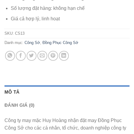
Số lượng đặt hàng: không hạn chế
Giá cả hợp lý, linh hoạt
SKU:
CS13
Danh mục:
Công Sở
,
Đồng Phục Công Sở
MÔ TẢ
ĐÁNH GIÁ (0)
Công ty may mặc Huy Hoàng nhận đặt may Đồng Phục
Công Sở cho các cá nhân, tổ chức, doanh nghiệp công ty