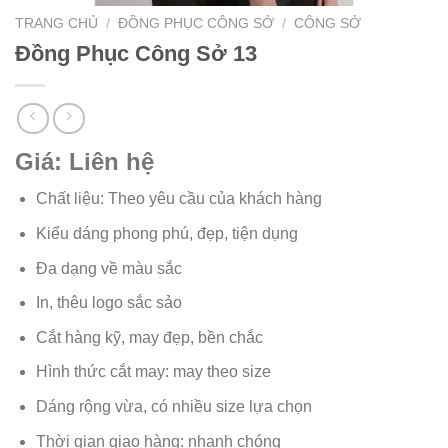
TRANG CHỦ
/
ĐỒNG PHỤC CÔNG SỞ
/
CÔNG SỞ
Đồng Phục Công Sở 13
Giá: Liên hệ
Chất liệu: Theo yêu cầu của khách hàng
Kiểu dáng phong phú, đẹp, tiện dụng
Đa dạng về màu sắc
In, thêu logo sắc sảo
Cắt hàng kỹ, may đẹp, bền chắc
Hình thức cắt may: may theo size
Dáng rộng vừa, có nhiều size lựa chọn
Thời gian giao hàng: nhanh chóng