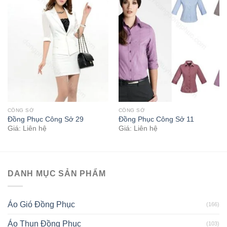
CÔNG SỞ
CÔNG SỞ
Đồng Phục Công Sở 29
Đồng Phục Công Sở 11
Giá: Liên hệ
Giá: Liên hệ
DANH MỤC SẢN PHẨM
Áo Gió Đồng Phục
(166)
Áo Thun Đồng Phục
(103)