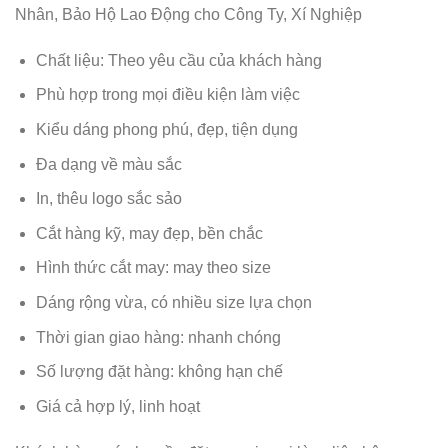
Nhân, Bảo Hộ Lao Động cho Công Ty, Xí Nghiệp
Chất liệu: Theo yêu cầu của khách hàng
Phù hợp trong mọi điều kiện làm việc
Kiểu dáng phong phú, đẹp, tiện dụng
Đa dạng về màu sắc
In, thêu logo sắc sảo
Cắt hàng kỹ, may đẹp, bền chắc
Hình thức cắt may: may theo size
Dáng rộng vừa, có nhiều size lựa chọn
Thời gian giao hàng: nhanh chóng
Số lượng đặt hàng: không hạn chế
Giá cả hợp lý, linh hoạt