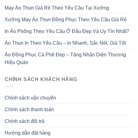
May Áo Thun Giá Rẻ Theo Yêu Cầu Tại Xưởng
Xưởng May Áo Thun Đồng Phục Theo Yêu Cầu Giá Rẻ
In Áo Phông Theo Yêu Cầu Ở Đâu Đẹp Và Uy Tín Nhất?
Áo Thun In Theo Yêu Cầu – In Nhanh, Sắc Nét, Giá Tốt
Áo Đồng Phục Cà Phê Đẹp – Tăng Nhận Diện Thương
Hiệu Quán
CHÍNH SÁCH KHÁCH HÀNG
Chính sách vận chuyển
Chính sách thanh toán
Chính sách đổi trả
Hướng dẫn đặt hàng