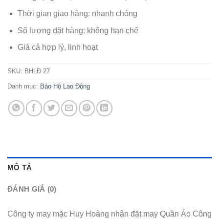
Thời gian giao hàng: nhanh chóng
Số lượng đặt hàng: không hạn chế
Giá cả hợp lý, linh hoạt
SKU:
BHLĐ 27
Danh mục:
Bảo Hộ Lao Động
MÔ TẢ
ĐÁNH GIÁ (0)
Công ty may mặc Huy Hoàng nhận đặt may Quần Áo Công