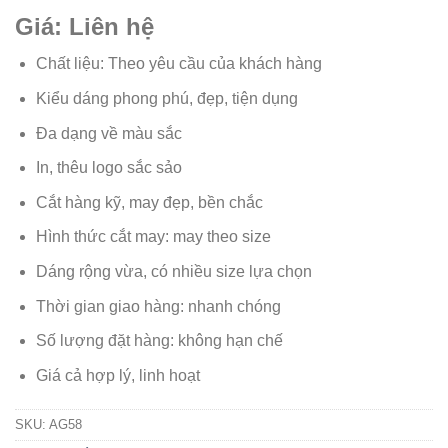
Giá: Liên hệ
Chất liệu: Theo yêu cầu của khách hàng
Kiểu dáng phong phú, đẹp, tiện dụng
Đa dạng về màu sắc
In, thêu logo sắc sảo
Cắt hàng kỹ, may đẹp, bền chắc
Hình thức cắt may: may theo size
Dáng rộng vừa, có nhiều size lựa chọn
Thời gian giao hàng: nhanh chóng
Số lượng đặt hàng: không hạn chế
Giá cả hợp lý, linh hoạt
SKU:
AG58