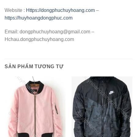
Website :
Https://dongphuchuyhoang.com
–
https://huyhoangdongphuc.com
Email:
dongphuchuyhoang@gmail.com
–
Hchau.dongphuchuyhoang.com
SẢN PHẨM TƯƠNG TỰ