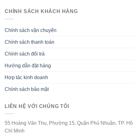
CHÍNH SÁCH KHÁCH HÀNG
Chính sách vận chuyển
Chính sách thanh toán
Chính sách đổi trả
Hướng dẫn đặt hàng
Hợp tác kinh doanh
Chính sách bảo mật
LIÊN HỆ VỚI CHÚNG TÔI
55 Hoàng Văn Thụ, Phường 15, Quận Phú Nhuận, TP. Hồ
Chí Minh