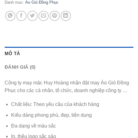
Danh mục:
Áo Gió Đồng Phục
MÔ TẢ
ĐÁNH GIÁ (0)
Công ty may mặc Huy Hoàng nhận đặt may Áo Gió Đồng
Phục cho các cá nhân, tổ chức, doanh nghiệp công ty …
Chất liệu: Theo yêu cầu của khách hàng
Kiểu dáng phong phú, đẹp, tiện dụng
Đa dạng về màu sắc
In, thêu logo sắc sảo