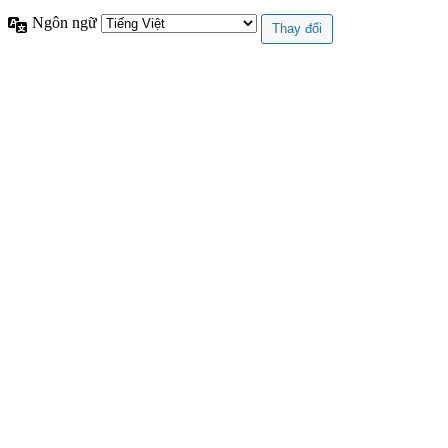
Ngôn ngữ