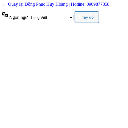
← Quay lại Đồng Phục Huy Hoàng | Hotline: 0909877858
Ngôn ngữ