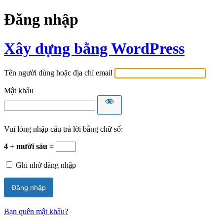
Đăng nhập
Xây dựng bằng WordPress
Tên người dùng hoặc địa chỉ email
Mật khẩu
Vui lòng nhập câu trả lời bằng chữ số:
4 + mười sáu =
Ghi nhớ đăng nhập
Bạn quên mật khẩu?